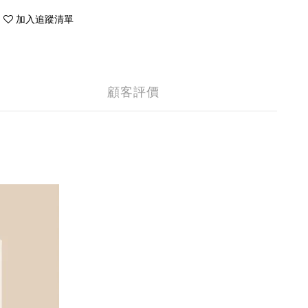
加入追蹤清單
顧客評價