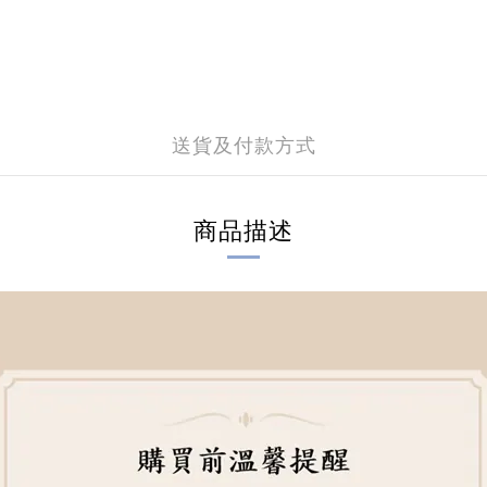
送貨及付款方式
商品描述