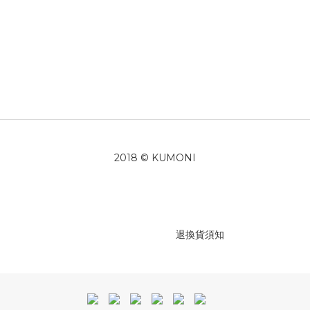
2018 © KUMONI
退換貨須知