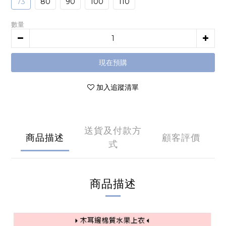
73
80
90
100
110
數量
現在預購
加入追蹤清單
送貨及付款方
商品描述
顧客評價
式
商品描述