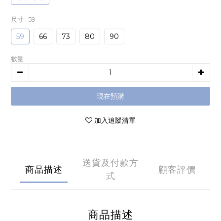
尺寸
: 59
59
66
73
80
90
數量
現在預購
加入追蹤清單
送貨及付款方
商品描述
顧客評價
式
商品描述