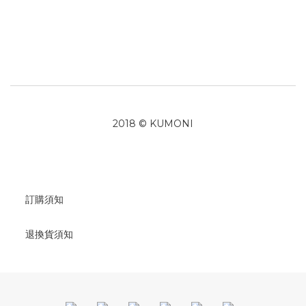
2018 © KUMONI
訂購須知
退換貨須知