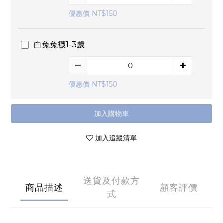
優惠價 NT$150
白兔兔襪1-3歲
優惠價 NT$150
加入購物車
加入追蹤清單
送貨及付款方
商品描述
顧客評價
式