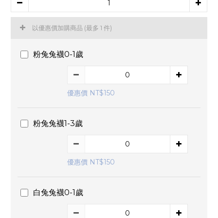
以優惠價加購商品
(最多 1 件)
粉兔兔襪0-1歲
優惠價 NT$150
粉兔兔襪1-3歲
優惠價 NT$150
白兔兔襪0-1歲