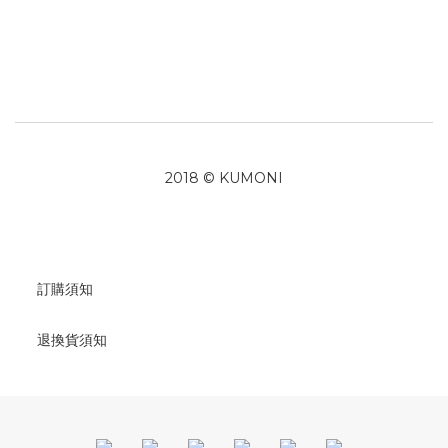
2018 © KUMONI
訂購須知
退換貨須知