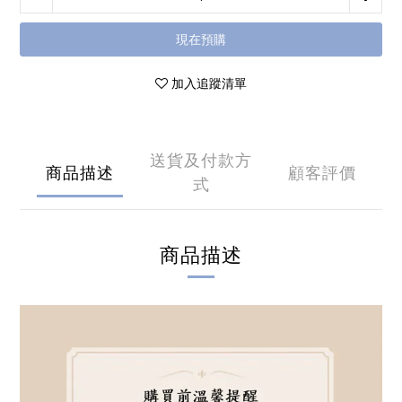
現在預購
加入追蹤清單
送貨及付款方
商品描述
顧客評價
式
商品描述