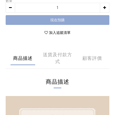
數量
現在預購
加入追蹤清單
送貨及付款方
商品描述
顧客評價
式
商品描述