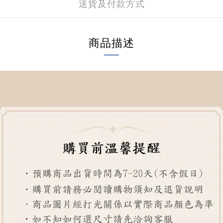
送貨及付款方式
商品描述