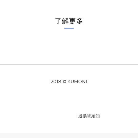
了解更多
2018 © KUMONI
退換貨須知