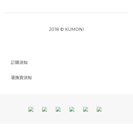
2018 © KUMONI
訂購須知
退換貨須知