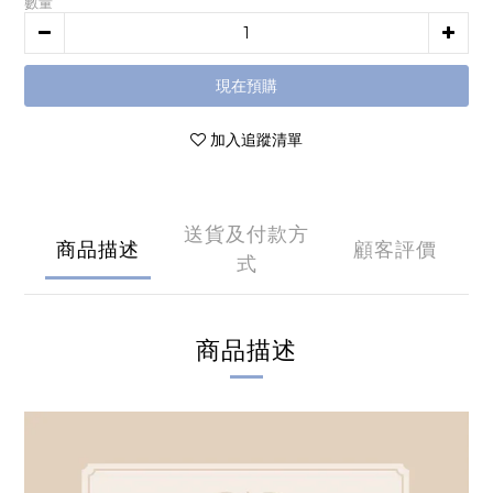
數量
現在預購
加入追蹤清單
送貨及付款方
商品描述
顧客評價
式
商品描述