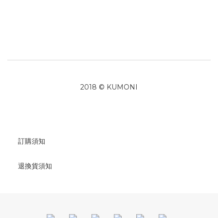
2018 © KUMONI
訂購須知
退換貨須知