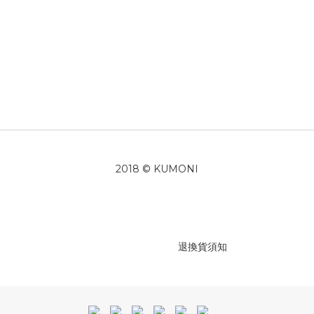
2018 © KUMONI
退換貨須知