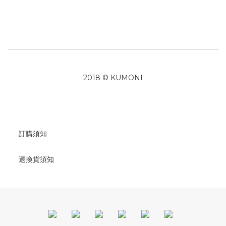
2018 © KUMONI
訂購須知
退換貨須知