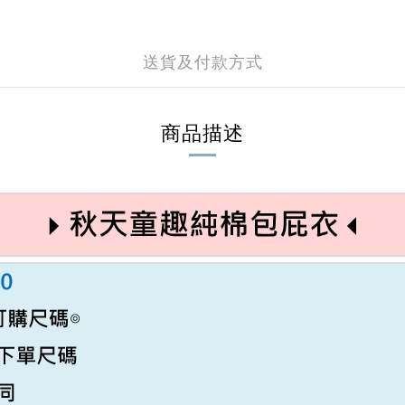
送貨及付款方式
商品描述