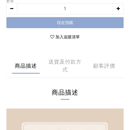
數量
現在預購
加入追蹤清單
送貨及付款方
商品描述
顧客評價
式
商品描述