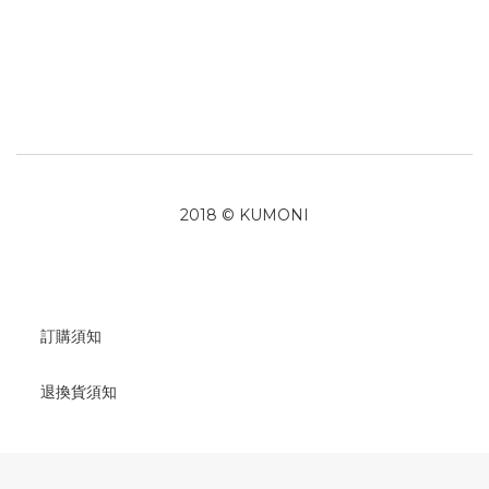
2018 © KUMONI
訂購須知
退換貨須知