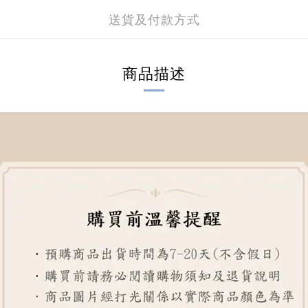
送貨及付款方式
商品描述