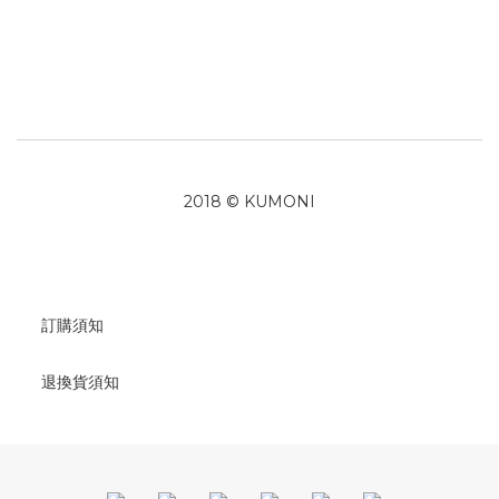
2018 © KUMONI
訂購須知
退換貨須知