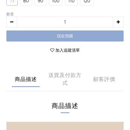
73
80
90
100
110
120
數量
現在預購
加入追蹤清單
送貨及付款方
商品描述
顧客評價
式
商品描述