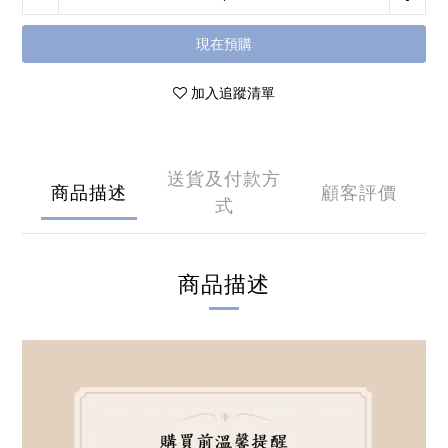
現在預購
加入追蹤清單
送貨及付款方
商品描述
顧客評價
式
商品描述