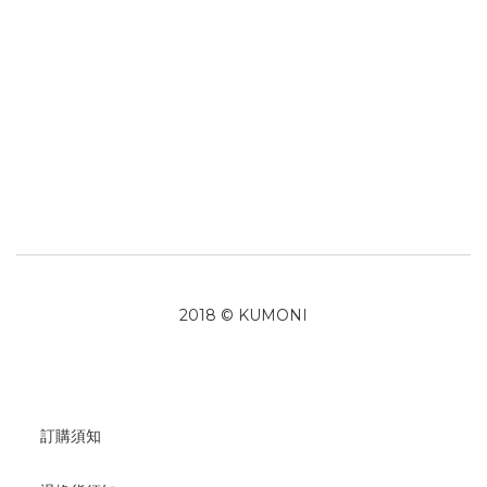
2018 © KUMONI
訂購須知