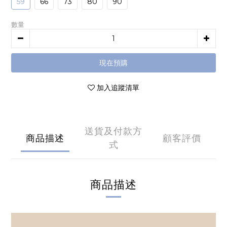
59
66
73
80
90
數量
現在預購
加入追蹤清單
送貨及付款方
商品描述
顧客評價
式
商品描述