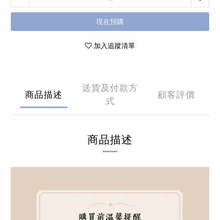
現在預購
加入追蹤清單
送貨及付款方
商品描述
顧客評價
式
商品描述