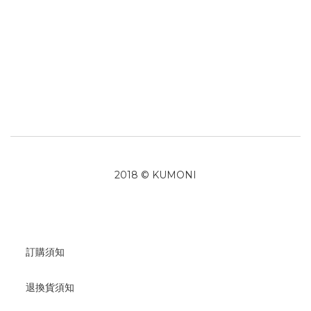
2018 © KUMONI
訂購須知
退換貨須知