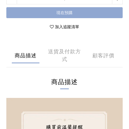
現在預購
加入追蹤清單
送貨及付款方
商品描述
顧客評價
式
商品描述