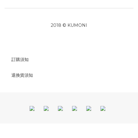
2018 © KUMONI
訂購須知
退換貨須知