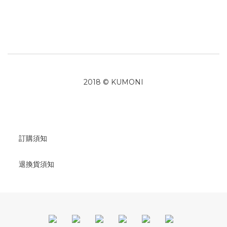
2018 © KUMONI
訂購須知
退換貨須知