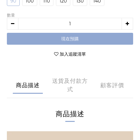
90
100
110
120
130
140
數量
現在預購
加入追蹤清單
送貨及付款方
商品描述
顧客評價
式
商品描述