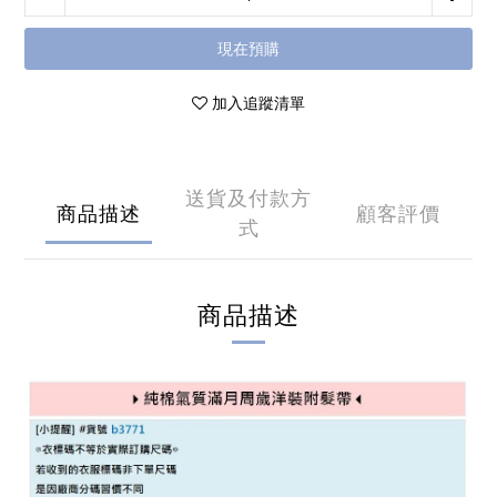
現在預購
加入追蹤清單
送貨及付款方
商品描述
顧客評價
式
商品描述