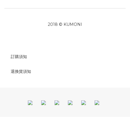
2018 © KUMONI
訂購須知
退換貨須知