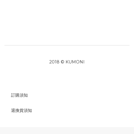
2018 © KUMONI
訂購須知
退換貨須知