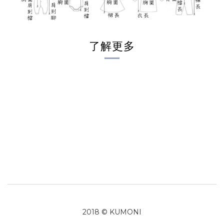
了解更多
2018 © KUMONI