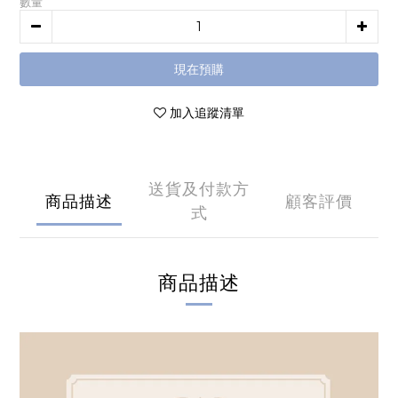
數量
現在預購
加入追蹤清單
送貨及付款方
商品描述
顧客評價
式
商品描述