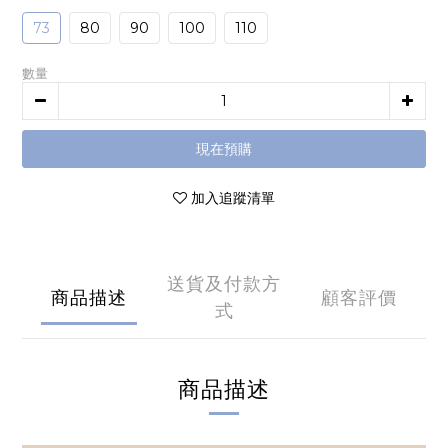
73
80
90
100
110
數量
現在預購
加入追蹤清單
送貨及付款方
商品描述
顧客評價
式
商品描述