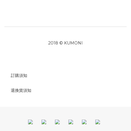
2018 © KUMONI
訂購須知
退換貨須知