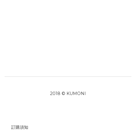
2018 © KUMONI
訂購須知