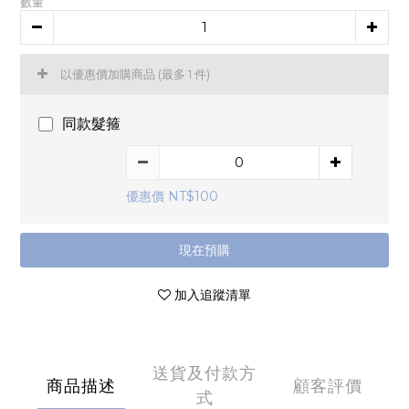
數量
以優惠價加購商品
(最多 1 件)
同款髮箍
優惠價 NT$100
現在預購
加入追蹤清單
送貨及付款方
商品描述
顧客評價
式