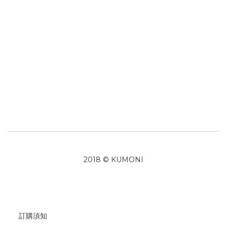
2018 © KUMONI
訂購須知