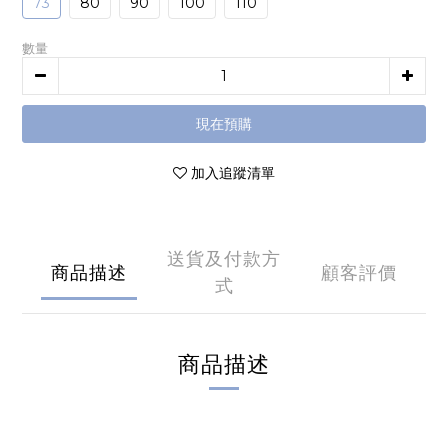
73
80
90
100
110
數量
現在預購
加入追蹤清單
送貨及付款方
商品描述
顧客評價
式
商品描述