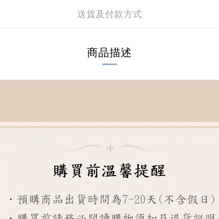
送貨及付款方式
商品描述