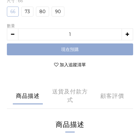
尺寸
: 66
66
73
80
90
數量
現在預購
加入追蹤清單
送貨及付款方
商品描述
顧客評價
式
商品描述