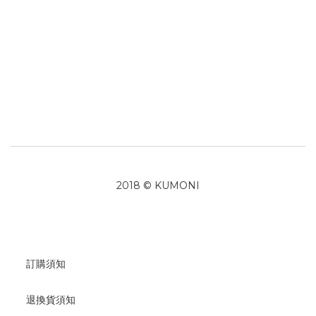
2018 © KUMONI
訂購須知
退換貨須知