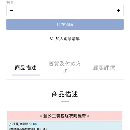
數量
現在預購
加入追蹤清單
送貨及付款方
商品描述
顧客評價
式
商品描述