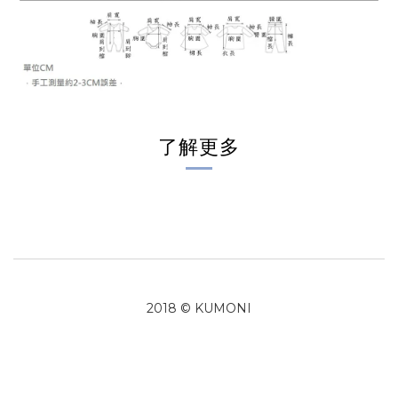
了解更多
2018 © KUMONI