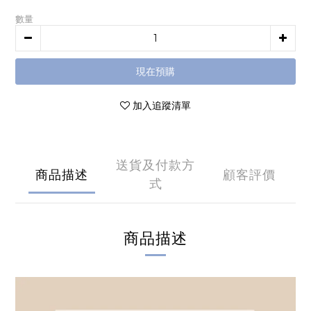
數量
現在預購
加入追蹤清單
送貨及付款方
商品描述
顧客評價
式
商品描述