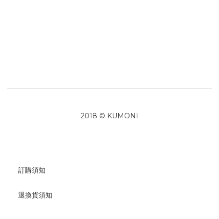
2018 © KUMONI
訂購須知
退換貨須知