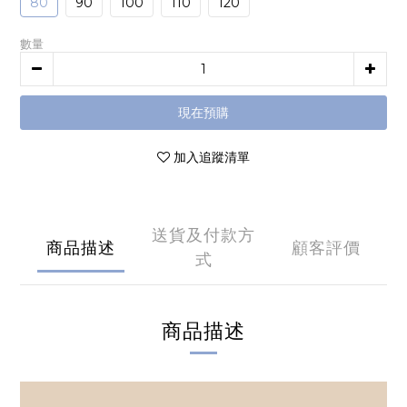
80
90
100
110
120
數量
現在預購
加入追蹤清單
送貨及付款方
商品描述
顧客評價
式
商品描述