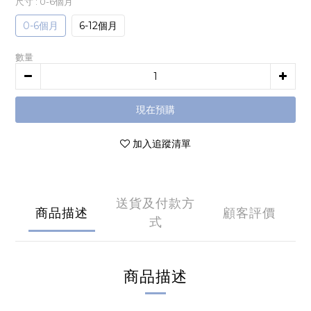
尺寸
: 0-6個月
0-6個月
6-12個月
數量
現在預購
加入追蹤清單
送貨及付款方
商品描述
顧客評價
式
商品描述