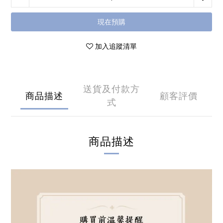
現在預購
加入追蹤清單
送貨及付款方
商品描述
顧客評價
式
商品描述