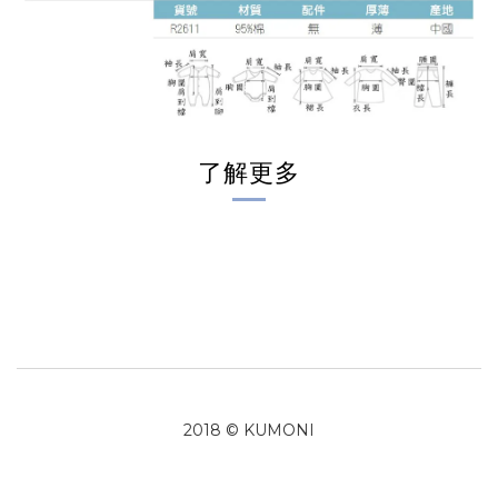
了解更多
2018 © KUMONI