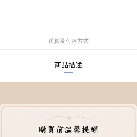
送貨及付款方式
商品描述