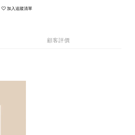
加入追蹤清單
顧客評價