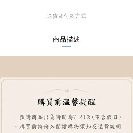
送貨及付款方式
商品描述