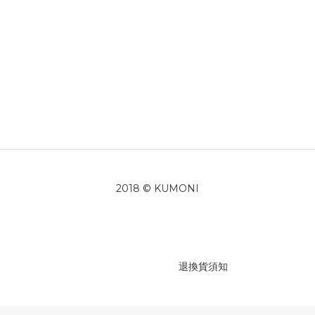
2018 © KUMONI
退換貨須知