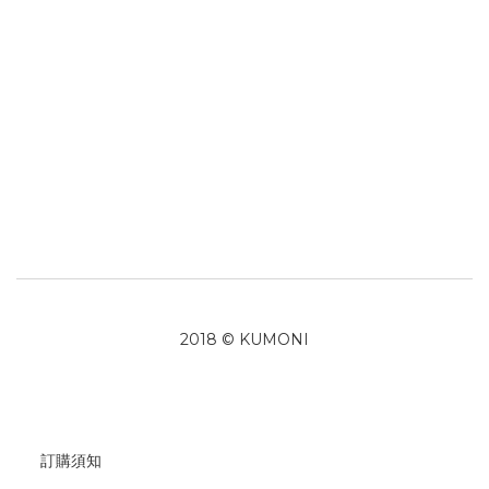
2018 © KUMONI
訂購須知