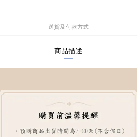
送貨及付款方式
商品描述