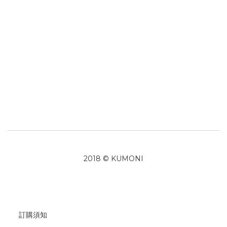
2018 © KUMONI
訂購須知