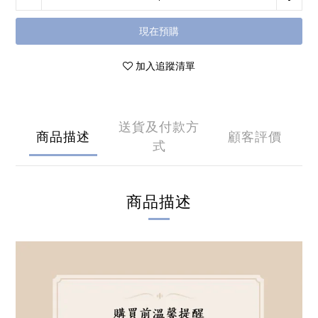
現在預購
加入追蹤清單
送貨及付款方
商品描述
顧客評價
式
商品描述