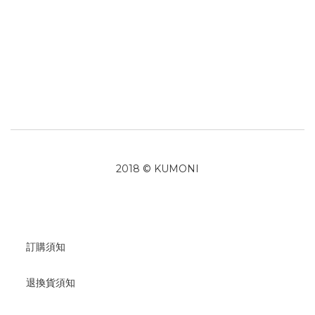
2018 © KUMONI
訂購須知
退換貨須知