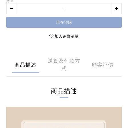
數量
現在預購
加入追蹤清單
送貨及付款方
商品描述
顧客評價
式
商品描述