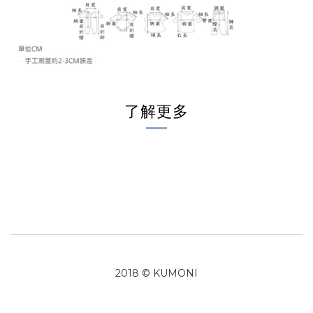
了解更多
2018 © KUMONI