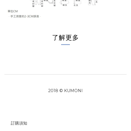
了解更多
2018 © KUMONI
訂購須知