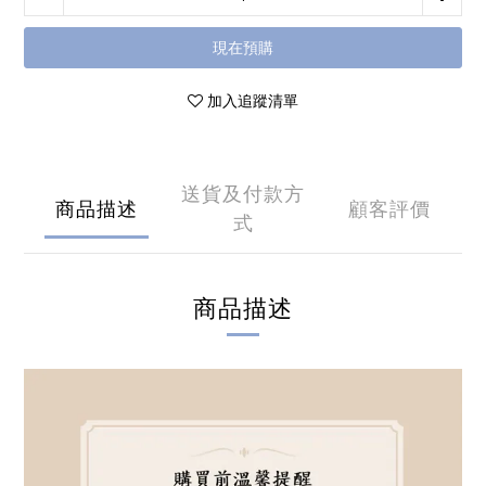
現在預購
加入追蹤清單
送貨及付款方
商品描述
顧客評價
式
商品描述