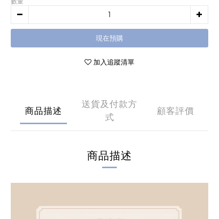
數量
現在預購
加入追蹤清單
送貨及付款方
商品描述
顧客評價
式
商品描述