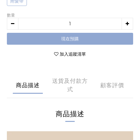
附髮帶
數量
現在預購
加入追蹤清單
送貨及付款方
商品描述
顧客評價
式
商品描述