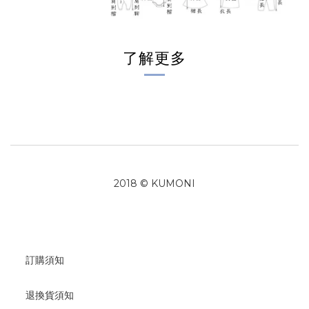
了解更多
2018 © KUMONI
訂購須知
退換貨須知