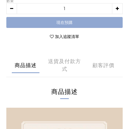
數量
現在預購
加入追蹤清單
送貨及付款方
商品描述
顧客評價
式
商品描述