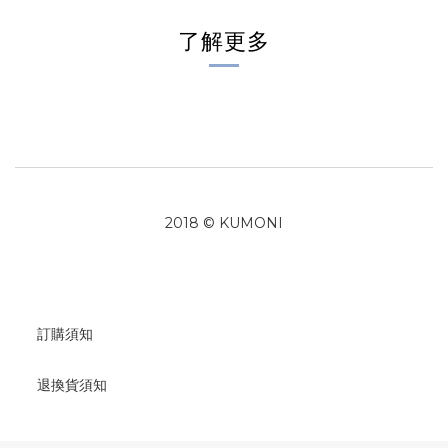
了解更多
2018 © KUMONI
訂購須知
退換貨須知