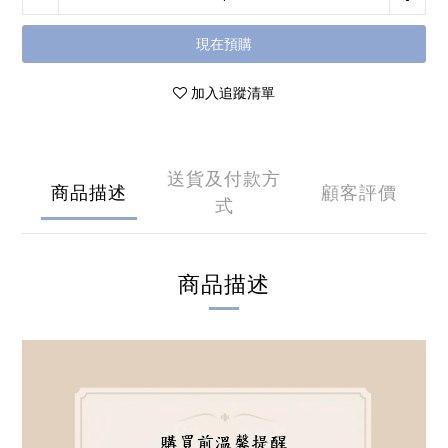
現在預購
加入追蹤清單
送貨及付款方
商品描述
顧客評價
式
商品描述