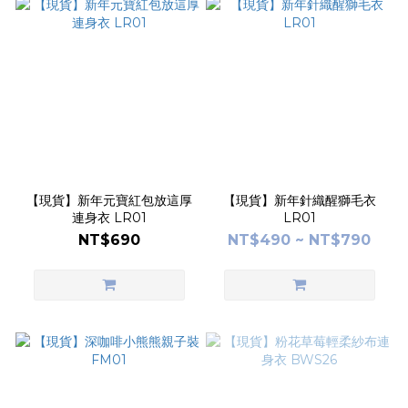
【現貨】新年元寶紅包放這厚
【現貨】新年針織醒獅毛衣
連身衣 LR01
LR01
NT$690
NT$490 ~ NT$790