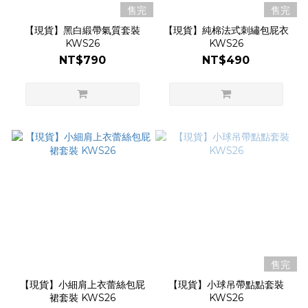
售完
售完
【現貨】黑白緞帶氣質套裝
【現貨】純棉法式刺繡包屁衣
KWS26
KWS26
NT$790
NT$490
售完
【現貨】小細肩上衣蕾絲包屁
【現貨】小球吊帶點點套裝
裙套裝 KWS26
KWS26