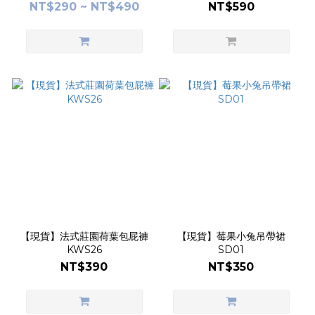
NT$290 ~ NT$490
NT$590
【現貨】法式莊園荷葉包屁褲
【現貨】莓果小兔吊帶裙
KWS26
SD01
NT$390
NT$350