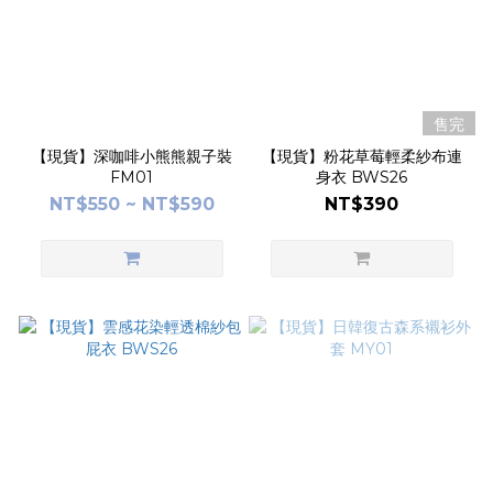
售完
【現貨】深咖啡小熊熊親子裝
【現貨】粉花草莓輕柔紗布連
FM01
身衣 BWS26
NT$550 ~ NT$590
NT$390