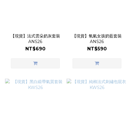
【現貨】法式雲朵奶灰套裝
【現貨】氧氣女孩奶藍套裝
ANS26
ANS26
NT$690
NT$590