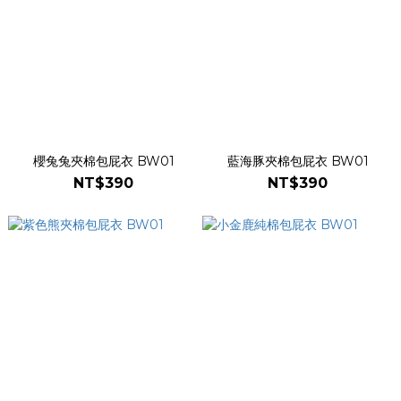
櫻兔兔夾棉包屁衣 BW01
藍海豚夾棉包屁衣 BW01
NT$390
NT$390