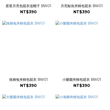
星星月亮包屁衣送帽子 BW01
月亮鯨魚夾棉包屁衣 BW01
NT$390
NT$390
保姆兔夾棉包屁衣 BW01
小樂園夾棉包屁衣 BW01
NT$390
NT$390