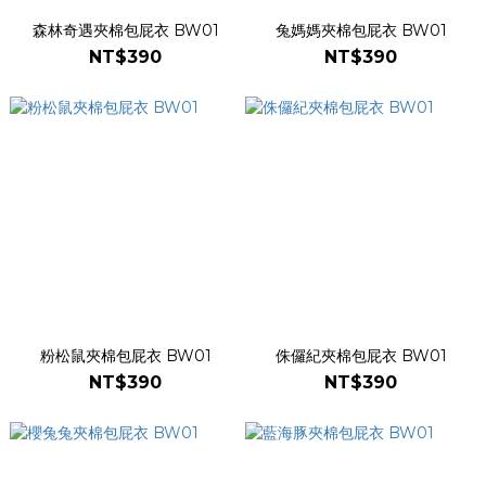
森林奇遇夾棉包屁衣 BW01
兔媽媽夾棉包屁衣 BW01
NT$390
NT$390
粉松鼠夾棉包屁衣 BW01
侏儸紀夾棉包屁衣 BW01
NT$390
NT$390