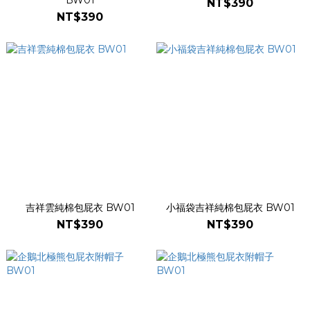
BW01
NT$390
NT$390
吉祥雲純棉包屁衣 BW01
小福袋吉祥純棉包屁衣 BW01
NT$390
NT$390