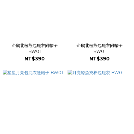
企鵝北極熊包屁衣附帽子
企鵝北極熊包屁衣附帽子
BW01
BW01
NT$390
NT$390