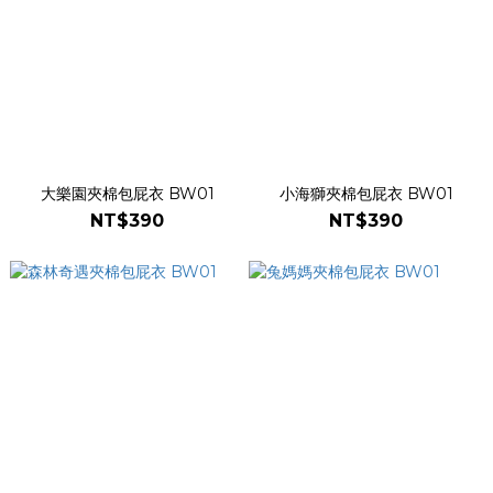
大樂園夾棉包屁衣 BW01
小海獅夾棉包屁衣 BW01
NT$390
NT$390