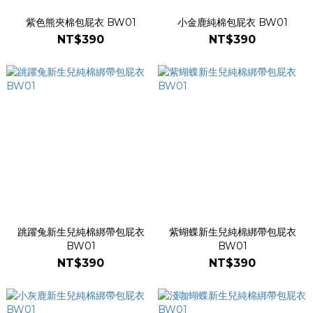
紫色熊夾棉包屁衣 BW01
小金鹿純棉包屁衣 BW01
NT$390
NT$390
跳躍兔新生兒純棉綁帶包屁衣
紫蝴蝶新生兒純棉綁帶包屁衣
BW01
BW01
NT$390
NT$390