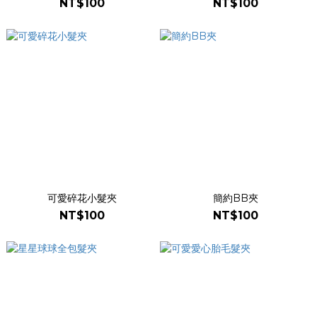
NT$100
NT$100
可愛碎花小髮夾
簡約BB夾
NT$100
NT$100