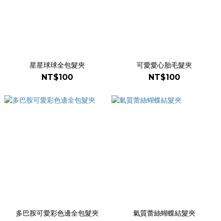
星星球球全包髮夾
可愛愛心胎毛髮夾
NT$100
NT$100
多巴胺可愛彩色邊全包髮夾
氣質蕾絲蝴蝶結髮夾