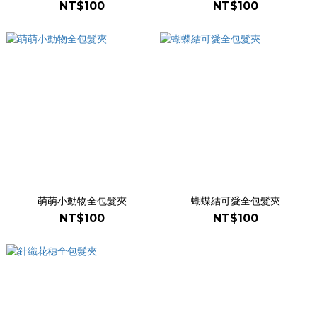
NT$100
NT$100
萌萌小動物全包髮夾
蝴蝶結可愛全包髮夾
NT$100
NT$100